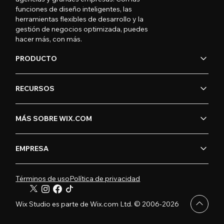
funciones de diseño inteligentes, las
herramientas flexibles de desarrollo y la
gestión de negocios optimizada, puedes
hacer más, con más.
PRODUCTO
RECURSOS
MÁS SOBRE WIX.COM
EMPRESA
Términos de uso
Política de privacidad
Wix Studio es parte de Wix.com Ltd. © 2006-2026