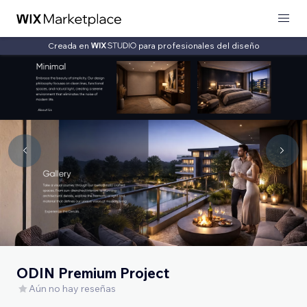
Creada en
para profesionales del diseño
ODIN Premium Project
Aún no hay reseñas