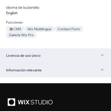
Idioma de la plantilla:
English
Funciones:
CMS
Wix Multilingüe
Contact Form
Galería Wix Pro
Licencia de uso único
Información relevante