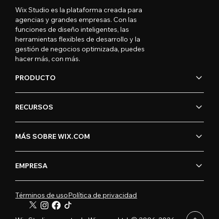
Wix Studio es la plataforma creada para
agencias y grandes empresas. Con las
funciones de diseño inteligentes, las
herramientas flexibles de desarrollo y la
gestión de negocios optimizada, puedes
hacer más, con más.
PRODUCTO
RECURSOS
MÁS SOBRE WIX.COM
EMPRESA
Términos de uso
Política de privacidad