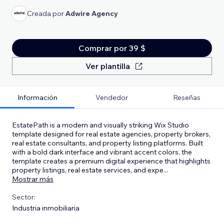
Creada por
Adwire Agency
Comprar por 39 $
Ver plantilla
Información
Vendedor
Reseñas
EstatePath is a modern and visually striking Wix Studio
template designed for real estate agencies, property brokers,
real estate consultants, and property listing platforms. Built
with a bold dark interface and vibrant accent colors, the
template creates a premium digital experience that highlights
property listings, real estate services, and expe
...
Mostrar más
Sector:
Industria inmobiliaria