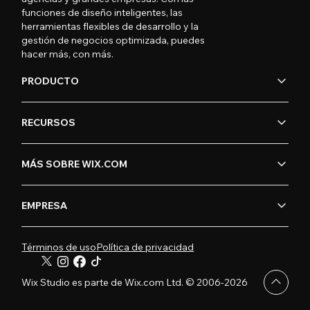
funciones de diseño inteligentes, las
herramientas flexibles de desarrollo y la
gestión de negocios optimizada, puedes
hacer más, con más.
PRODUCTO
RECURSOS
MÁS SOBRE WIX.COM
EMPRESA
Términos de uso
Política de privacidad
Wix Studio es parte de Wix.com Ltd. © 2006-2026