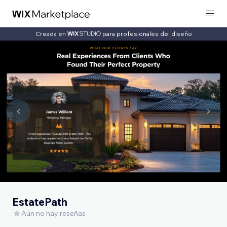
Creada en
para profesionales del diseño
EstatePath
Aún no hay reseñas