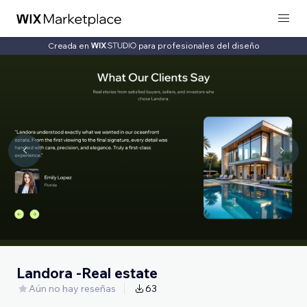
Creada en
para profesionales del diseño
Landora -Real estate
Aún no hay reseñas
63