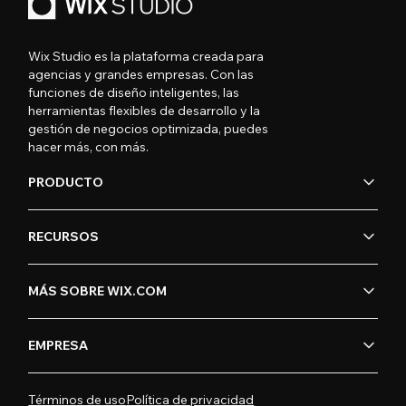
Wix Studio es la plataforma creada para
agencias y grandes empresas. Con las
funciones de diseño inteligentes, las
herramientas flexibles de desarrollo y la
gestión de negocios optimizada, puedes
hacer más, con más.
PRODUCTO
RECURSOS
MÁS SOBRE WIX.COM
EMPRESA
Términos de uso
Política de privacidad