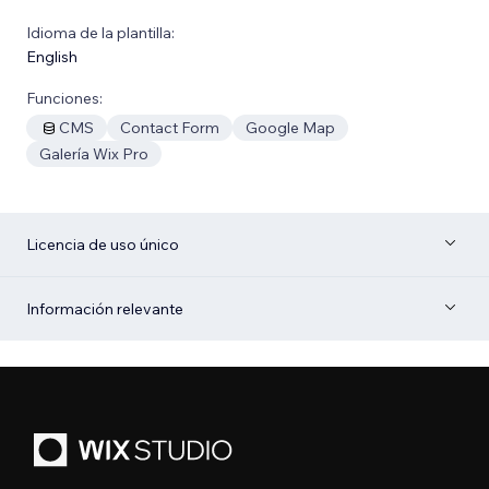
Idioma de la plantilla:
English
Funciones:
CMS
Contact Form
Google Map
Galería Wix Pro
Licencia de uso único
Información relevante