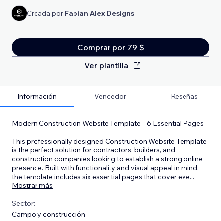
Creada por
Fabian Alex Designs
Comprar por 79 $
Ver plantilla
Información
Vendedor
Reseñas
Modern Construction Website Template – 6 Essential Pages
This professionally designed Construction Website Template
is the perfect solution for contractors, builders, and
construction companies looking to establish a strong online
presence. Built with functionality and visual appeal in mind,
the template includes six essential pages that cover eve
...
Mostrar más
Sector:
Campo y construcción