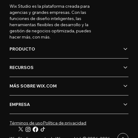
Wix Studio es la plataforma creada para
agencias y grandes empresas. Con las
funciones de diseño inteligentes, las
herramientas flexibles de desarrollo y la
gestión de negocios optimizada, puedes
hacer más, con más.
PRODUCTO
RECURSOS
MÁS SOBRE WIX.COM
EMPRESA
Términos de uso
Política de privacidad