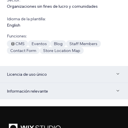
Organizaciones sin fines de lucro y comunidades
Idioma de la plantilla:
English
Funciones:
CMS
Eventos
Blog
Staff Members
Contact Form
Store Location Map
Licencia de uso único
Información relevante