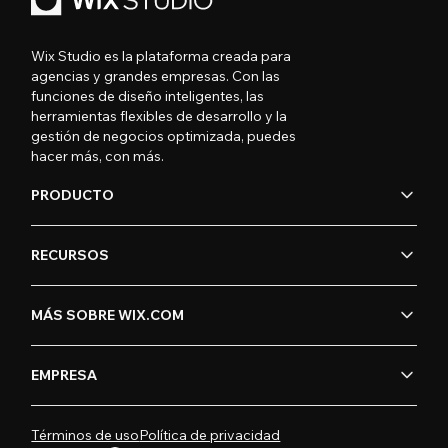
Wix Studio es la plataforma creada para
agencias y grandes empresas. Con las
funciones de diseño inteligentes, las
herramientas flexibles de desarrollo y la
gestión de negocios optimizada, puedes
hacer más, con más.
PRODUCTO
RECURSOS
MÁS SOBRE WIX.COM
EMPRESA
Términos de uso
Política de privacidad