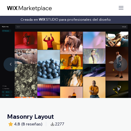
Creada en
para profesionales del diseño
Masonry Layout
4,8
(8 reseñas)
2277