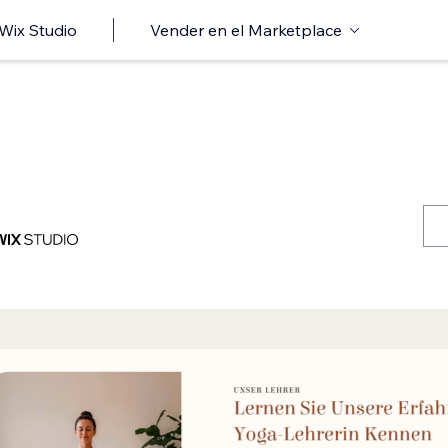
 Wix Studio
Vender en el Marketplace