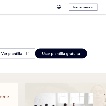
Iniciar sesión
Ver plantilla
Usar plantilla gratuita