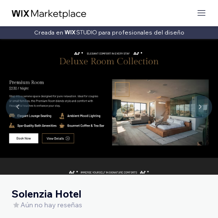
Creada en
para profesionales del diseño
Solenzia Hotel
Aún no hay reseñas