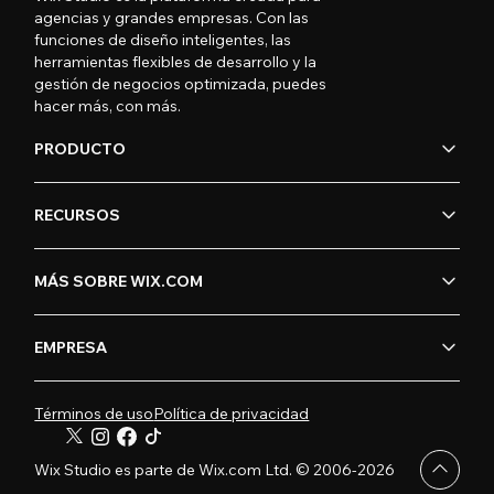
agencias y grandes empresas. Con las
funciones de diseño inteligentes, las
herramientas flexibles de desarrollo y la
gestión de negocios optimizada, puedes
hacer más, con más.
PRODUCTO
RECURSOS
MÁS SOBRE WIX.COM
EMPRESA
Términos de uso
Política de privacidad
Wix Studio es parte de Wix.com Ltd. © 2006-2026