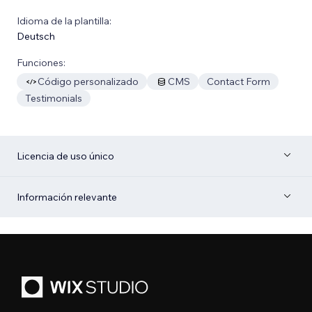
Idioma de la plantilla:
Deutsch
Funciones:
Código personalizado
CMS
Contact Form
Testimonials
Licencia de uso único
Información relevante