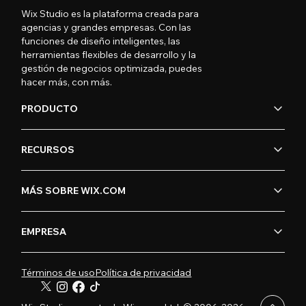
Wix Studio es la plataforma creada para
agencias y grandes empresas. Con las
funciones de diseño inteligentes, las
herramientas flexibles de desarrollo y la
gestión de negocios optimizada, puedes
hacer más, con más.
PRODUCTO
RECURSOS
MÁS SOBRE WIX.COM
EMPRESA
Términos de uso
Política de privacidad