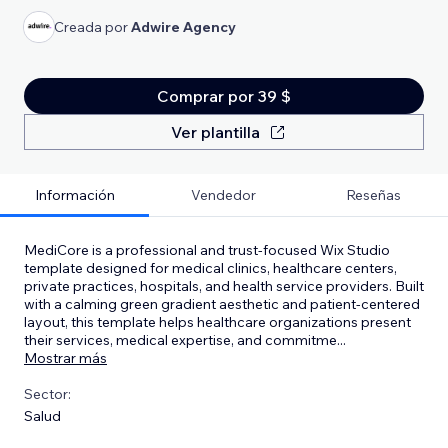
Creada por
Adwire Agency
Comprar por 39 $
Ver plantilla
Información
Vendedor
Reseñas
MediCore is a professional and trust-focused Wix Studio
template designed for medical clinics, healthcare centers,
private practices, hospitals, and health service providers. Built
with a calming green gradient aesthetic and patient-centered
layout, this template helps healthcare organizations present
their services, medical expertise, and commitme
...
Mostrar más
Sector:
Salud