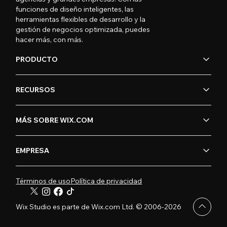
funciones de diseño inteligentes, las
herramientas flexibles de desarrollo y la
gestión de negocios optimizada, puedes
hacer más, con más.
PRODUCTO
RECURSOS
MÁS SOBRE WIX.COM
EMPRESA
Términos de uso
Política de privacidad
Wix Studio es parte de Wix.com Ltd. © 2006-2026