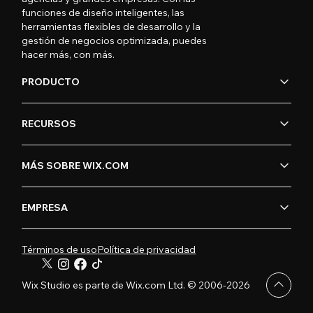
funciones de diseño inteligentes, las
herramientas flexibles de desarrollo y la
gestión de negocios optimizada, puedes
hacer más, con más.
PRODUCTO
RECURSOS
MÁS SOBRE WIX.COM
EMPRESA
Términos de uso
Política de privacidad
Wix Studio es parte de Wix.com Ltd. © 2006-2026