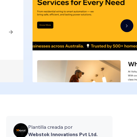
Plantilla creada por
Webstok Innovations Pvt Ltd.