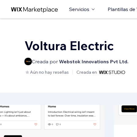
Servicios
Plantillas de
Voltura Electric
Creada por
Webstok Innovations Pvt Ltd.
Aún no hay reseñas
Creada en