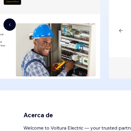
Acerca de
Welcome to Voltura Electric — your trusted partne