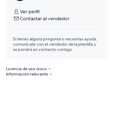
Ver perfil
Contactar al vendedor
Si tienes alguna pregunta o necesitas ayuda,
comunícate con el vendedor de la plantilla y
se pondrá en contacto contigo.
Licencia de uso único
Información relevante