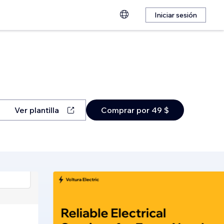
Iniciar sesión
Ver plantilla
Comprar por 49 $