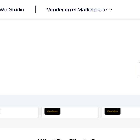
 Wix Studio
Vender en el Marketplace