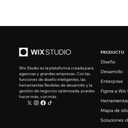
PRODUCTO
Diseño
Wix Studio es la plataforma creada para
Desarrollo
agencias y grandes empresas. Con las
funciones de diseño inteligentes, las
Enterprise
herramientas flexibles de desarrollo y la
Figma a Wix 
gestión de negocios optimizada, puedes
hacer más, con más.
Herramienta
Mapa de sitio
Soluciones 