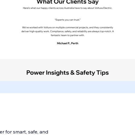
r for smart, safe, and