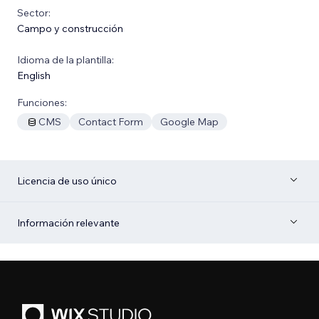
Sector:
Campo y construcción
Idioma de la plantilla:
English
Funciones:
CMS
Contact Form
Google Map
Licencia de uso único
Información relevante