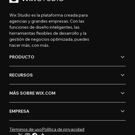
Wix Studio es la plataforma creada para
agencias y grandes empresas. Con las
funciones de diseño inteligentes, las
herramientas flexibles de desarrollo y la
gestión de negocios optimizada, puedes
hacer más, con más.
PRODUCTO
RECURSOS
MÁS SOBRE WIX.COM
EMPRESA
Términos de uso
Política de privacidad