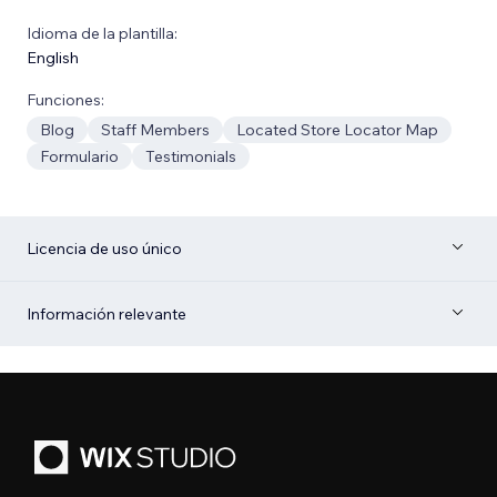
Idioma de la plantilla:
English
Funciones:
Blog
Staff Members
Located Store Locator Map
Formulario
Testimonials
Licencia de uso único
Información relevante