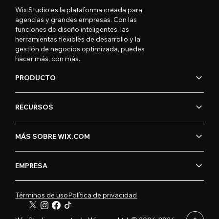
Wix Studio es la plataforma creada para
agencias y grandes empresas. Con las
funciones de diseño inteligentes, las
herramientas flexibles de desarrollo y la
gestión de negocios optimizada, puedes
hacer más, con más.
PRODUCTO
RECURSOS
MÁS SOBRE WIX.COM
EMPRESA
Términos de uso
Política de privacidad