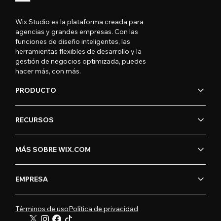
Wix Studio es la plataforma creada para
agencias y grandes empresas. Con las
funciones de diseño inteligentes, las
herramientas flexibles de desarrollo y la
gestión de negocios optimizada, puedes
hacer más, con más.
PRODUCTO
RECURSOS
MÁS SOBRE WIX.COM
EMPRESA
Términos de uso
Política de privacidad