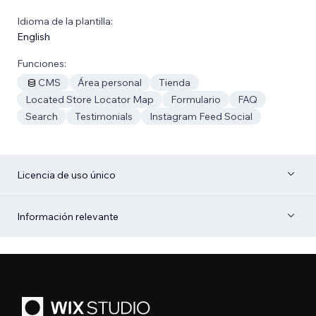
Idioma de la plantilla:
English
Funciones:
CMS
Área personal
Tienda
Located Store Locator Map
Formulario
FAQ
Search
Testimonials
Instagram Feed Social
Licencia de uso único
Información relevante