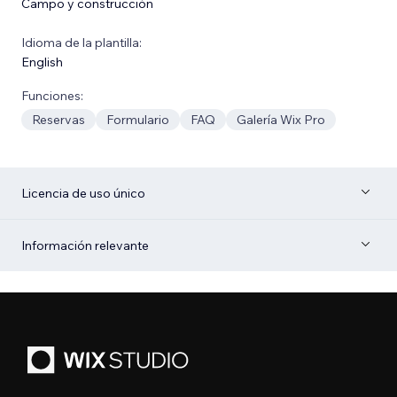
Campo y construcción
Idioma de la plantilla:
English
Funciones:
Reservas
Formulario
FAQ
Galería Wix Pro
Licencia de uso único
Información relevante