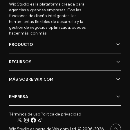
Wix Studio es la plataforma creada para
agencias y grandes empresas. Con las
funciones de diseño inteligentes, las
herramientas flexibles de desarrollo y la
gestión de negocios optimizada, puedes
hacer más, con más.
PRODUCTO
RECURSOS
MÁS SOBRE WIX.COM
EMPRESA
Términos de uso
Política de privacidad
Wix Studio es parte de Wix.com Ltd. © 2006-2026