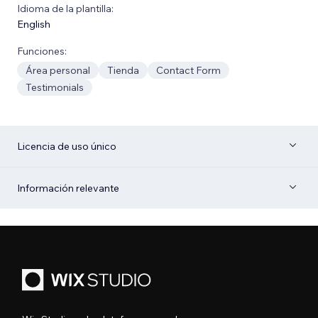
Idioma de la plantilla:
English
Funciones:
Área personal
Tienda
Contact Form
Testimonials
Licencia de uso único
Información relevante