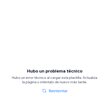
Hubo un problema técnico
Hubo un error técnico al cargar esta plantilla. Actualiza
la página o inténtalo de nuevo más tarde.
Reintentar