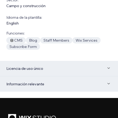
Campo y construcción
Idioma de la plantilla:
English
Funciones:
CMS
Blog
Staff Members
Wix Services
Subscribe Form
Licencia de uso único
Información relevante