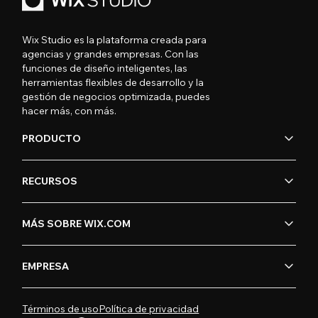
Wix Studio es la plataforma creada para
agencias y grandes empresas. Con las
funciones de diseño inteligentes, las
herramientas flexibles de desarrollo y la
gestión de negocios optimizada, puedes
hacer más, con más.
PRODUCTO
RECURSOS
MÁS SOBRE WIX.COM
EMPRESA
Términos de uso
Política de privacidad