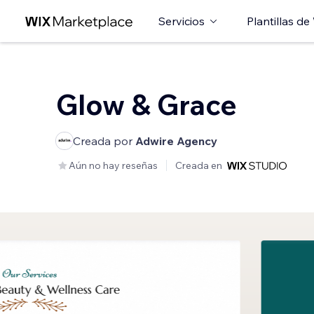
Servicios
Plantillas de
Glow & Grace
Creada por
Adwire Agency
Aún no hay reseñas
Creada en