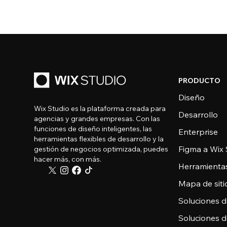
PRODUCTO
Diseño
Wix Studio es la plataforma creada para
Desarrollo
agencias y grandes empresas. Con las
funciones de diseño inteligentes, las
Enterprise
herramientas flexibles de desarrollo y la
Figma a Wix 
gestión de negocios optimizada, puedes
hacer más, con más.
Herramienta
Mapa de sitio
Soluciones 
Soluciones 