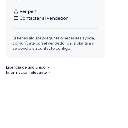
Ver perfil
Contactar al vendedor
Si tienes alguna pregunta o necesitas ayuda,
comunícate con el vendedor de la plantilla y
se pondrá en contacto contigo.
Licencia de uso único
Información relevante