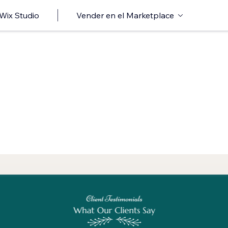
 Wix Studio
Vender en el Marketplace