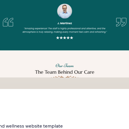
nd wellness website template