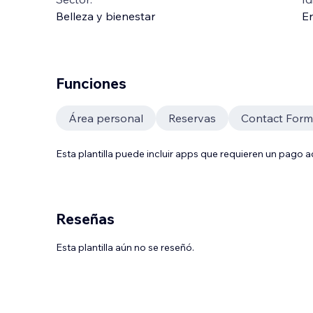
Belleza y bienestar
En
Funciones
Área personal
Reservas
Contact Form
Esta plantilla puede incluir apps que requieren un pago 
Reseñas
Esta plantilla aún no se reseñó.