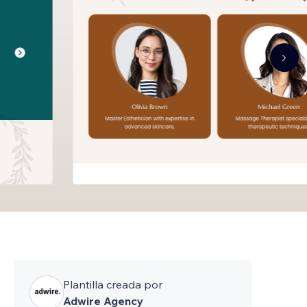
Plantilla creada por
Adwire Agency