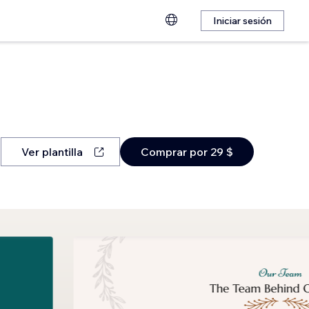
Iniciar sesión
Ver plantilla
Comprar por 29 $