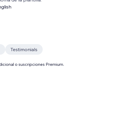
glish
Testimonials
adicional o suscripciones Premium.