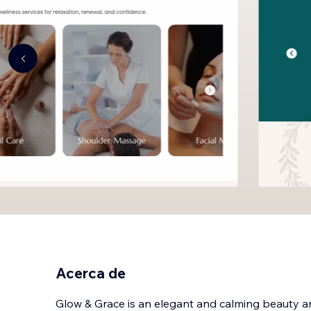
Acerca de
Glow & Grace is an elegant and calming beauty a