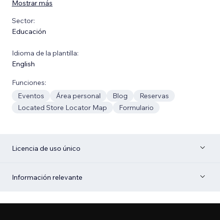
Mostrar más
Sector:
Educación
Idioma de la plantilla:
English
Funciones:
Eventos
Área personal
Blog
Reservas
Located Store Locator Map
Formulario
Licencia de uso único
Información relevante