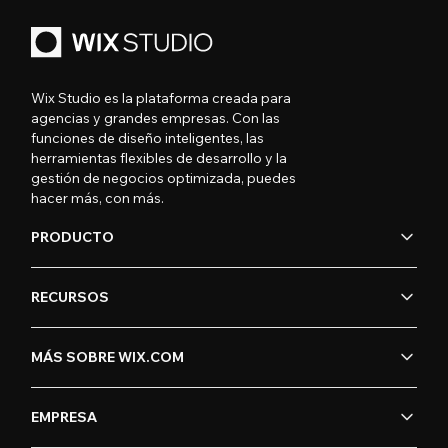
Wix Studio es la plataforma creada para
agencias y grandes empresas. Con las
funciones de diseño inteligentes, las
herramientas flexibles de desarrollo y la
gestión de negocios optimizada, puedes
hacer más, con más.
PRODUCTO
RECURSOS
MÁS SOBRE WIX.COM
EMPRESA