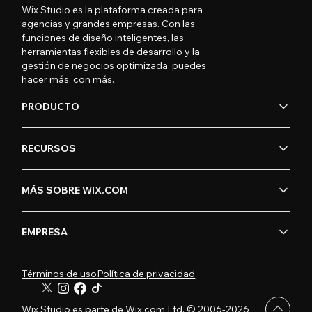
Wix Studio es la plataforma creada para
agencias y grandes empresas. Con las
funciones de diseño inteligentes, las
herramientas flexibles de desarrollo y la
gestión de negocios optimizada, puedes
hacer más, con más.
PRODUCTO
RECURSOS
MÁS SOBRE WIX.COM
EMPRESA
Términos de uso
Política de privacidad
Wix Studio es parte de Wix.com Ltd. © 2006-2026