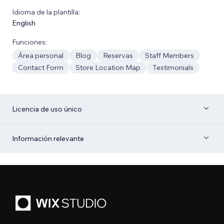
Idioma de la plantilla:
English
Funciones:
Área personal
Blog
Reservas
Staff Members
Contact Form
Store Location Map
Testimonials
Licencia de uso único
Información relevante