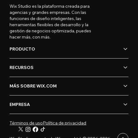
Wix Studio es la plataforma creada para
agencias y grandes empresas. Con las
funciones de diseño inteligentes, las
herramientas flexibles de desarrollo y la
gestión de negocios optimizada, puedes
hacer más, con más.
PRODUCTO
RECURSOS
MÁS SOBRE WIX.COM
EMPRESA
Términos de uso
Política de privacidad