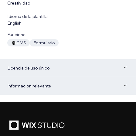
Creatividad
Idioma de la plantilla:
English
Funciones:
CMS
Formulario
Licencia de uso único
Información relevante