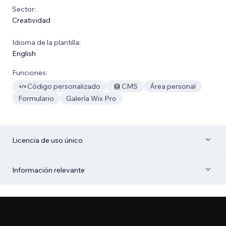
Sector:
Creatividad
Idioma de la plantilla:
English
Funciones:
Código personalizado
CMS
Área personal
Formulario
Galería Wix Pro
Licencia de uso único
Información relevante