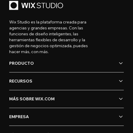
Wix Studio es la plataforma creada para
agencias y grandes empresas. Con las
funciones de diseño inteligentes, las
herramientas flexibles de desarrollo y la
gestión de negocios optimizada, puedes
hacer más, con más.
PRODUCTO
RECURSOS
MÁS SOBRE WIX.COM
EMPRESA