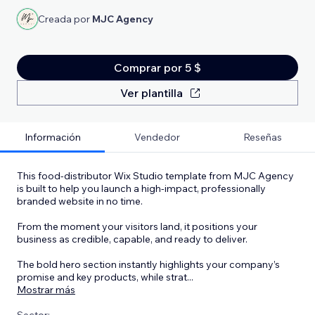
Creada por
MJC Agency
Comprar por 5 $
Ver plantilla
Información
Vendedor
Reseñas
This food-distributor Wix Studio template from MJC Agency
is built to help you launch a high-impact, professionally
branded website in no time.
From the moment your visitors land, it positions your
business as credible, capable, and ready to deliver.
The bold hero section instantly highlights your company’s
promise and key products, while strat
...
Mostrar más
Sector: