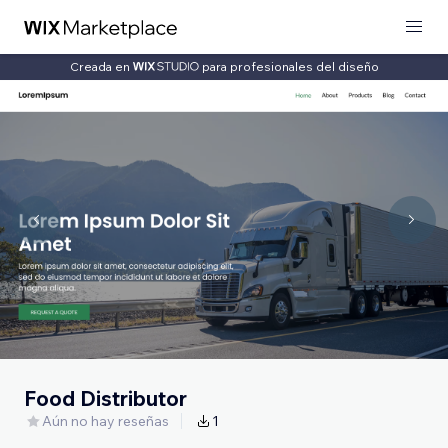
Creada en
para profesionales del diseño
Food Distributor
Aún no hay reseñas
1