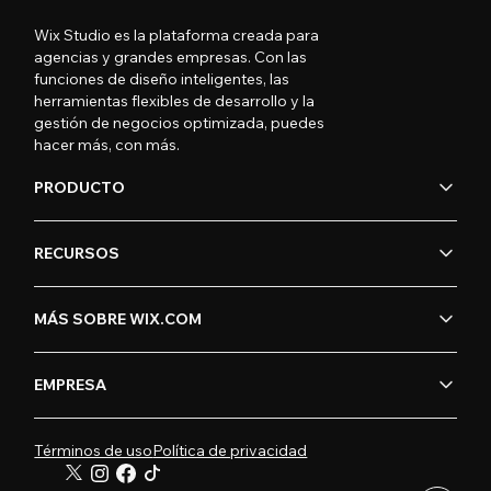
Wix Studio es la plataforma creada para
agencias y grandes empresas. Con las
funciones de diseño inteligentes, las
herramientas flexibles de desarrollo y la
gestión de negocios optimizada, puedes
hacer más, con más.
PRODUCTO
RECURSOS
MÁS SOBRE WIX.COM
EMPRESA
Términos de uso
Política de privacidad