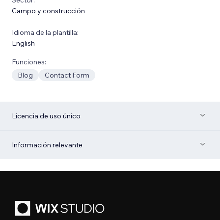
Campo y construcción
Idioma de la plantilla:
English
Funciones:
Blog
Contact Form
Licencia de uso único
Información relevante