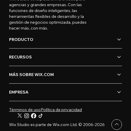
agencias y grandes empresas. Con las
funciones de diseño inteligentes, las
herramientas flexibles de desarrollo y la
gestión de negocios optimizada, puedes
hacer más, con más.
PRODUCTO
RECURSOS
MÁS SOBRE WIX.COM
EMPRESA
Términos de uso
Política de privacidad
Wix Studio es parte de Wix.com Ltd. © 2006-2026