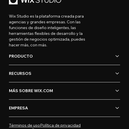
Wix Studio es la plataforma creada para
agencias y grandes empresas. Con las
funciones de diseño inteligentes, las
herramientas flexibles de desarrollo y la
gestión de negocios optimizada, puedes
hacer más, con más.
PRODUCTO
RECURSOS
MÁS SOBRE WIX.COM
EMPRESA
Términos de uso
Política de privacidad