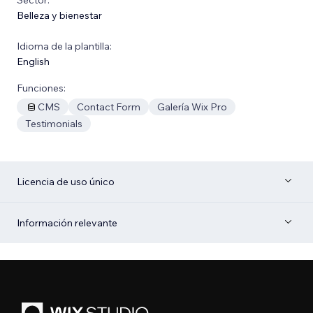
Belleza y bienestar
Idioma de la plantilla:
English
Funciones:
CMS
Contact Form
Galería Wix Pro
Testimonials
Licencia de uso único
Información relevante