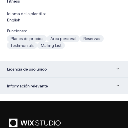
Fitness
Idioma de la plantilla:
English
Funciones:
Planes de precios
Área personal
Reservas
Testimonials
Mailing List
Licencia de uso único
Información relevante