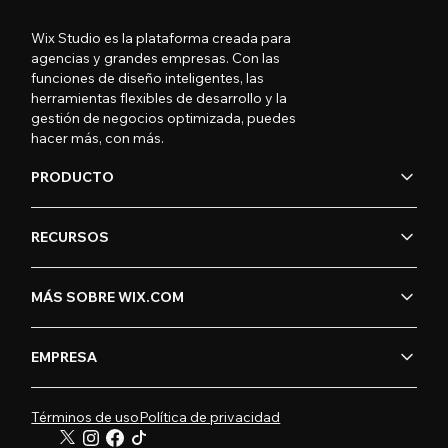
Wix Studio es la plataforma creada para
agencias y grandes empresas. Con las
funciones de diseño inteligentes, las
herramientas flexibles de desarrollo y la
gestión de negocios optimizada, puedes
hacer más, con más.
PRODUCTO
RECURSOS
MÁS SOBRE WIX.COM
EMPRESA
Términos de uso
Política de privacidad