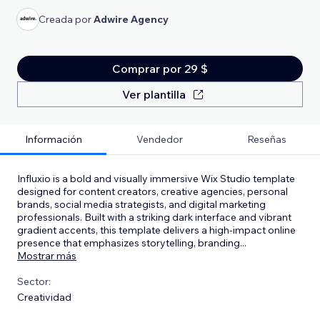
Creada por
Adwire Agency
Comprar por 29 $
Ver plantilla
Información
Vendedor
Reseñas
Influxio is a bold and visually immersive Wix Studio template
designed for content creators, creative agencies, personal
brands, social media strategists, and digital marketing
professionals. Built with a striking dark interface and vibrant
gradient accents, this template delivers a high-impact online
presence that emphasizes storytelling, branding
...
Mostrar más
Sector:
Creatividad