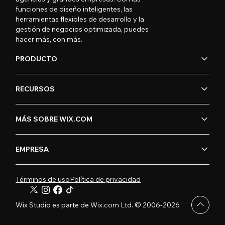
funciones de diseño inteligentes, las
herramientas flexibles de desarrollo y la
gestión de negocios optimizada, puedes
hacer más, con más.
PRODUCTO
RECURSOS
MÁS SOBRE WIX.COM
EMPRESA
Términos de uso
Política de privacidad
Wix Studio es parte de Wix.com Ltd. © 2006-2026