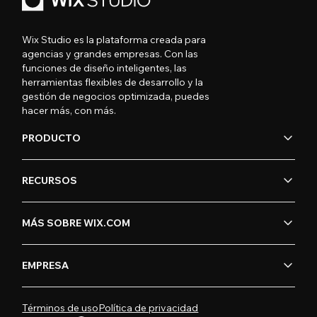
Wix Studio es la plataforma creada para
agencias y grandes empresas. Con las
funciones de diseño inteligentes, las
herramientas flexibles de desarrollo y la
gestión de negocios optimizada, puedes
hacer más, con más.
PRODUCTO
RECURSOS
MÁS SOBRE WIX.COM
EMPRESA
Términos de uso
Política de privacidad