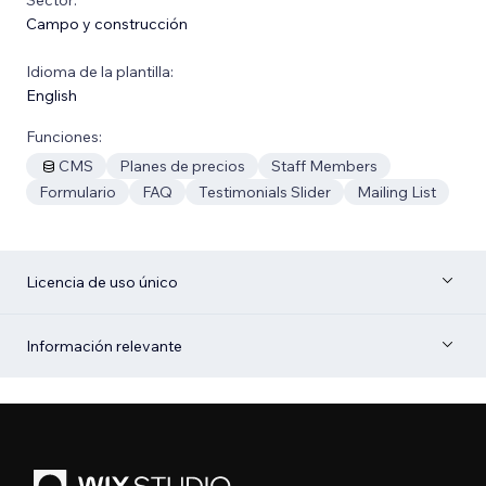
Campo y construcción
Idioma de la plantilla:
English
Funciones:
CMS
Planes de precios
Staff Members
Formulario
FAQ
Testimonials Slider
Mailing List
Licencia de uso único
Información relevante