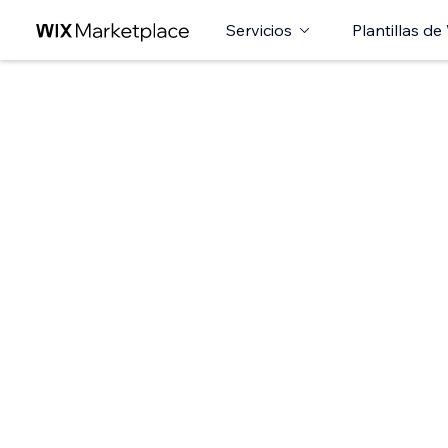
Servicios
Plantillas de