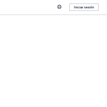
Iniciar sesión