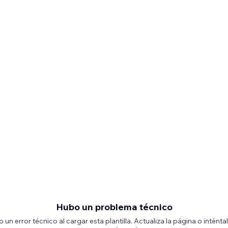
Hubo un problema técnico
 un error técnico al cargar esta plantilla. Actualiza la página o inténta