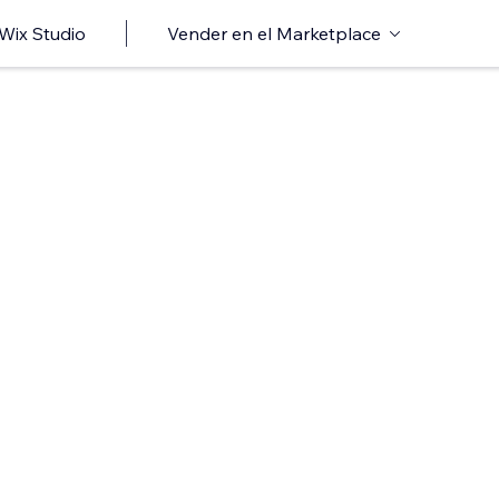
 Wix Studio
Vender en el Marketplace