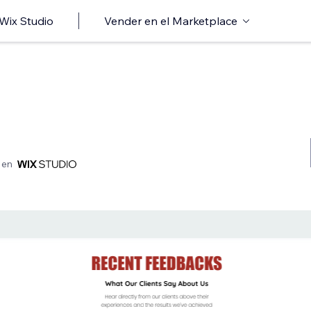
 Wix Studio
Vender en el Marketplace
 en