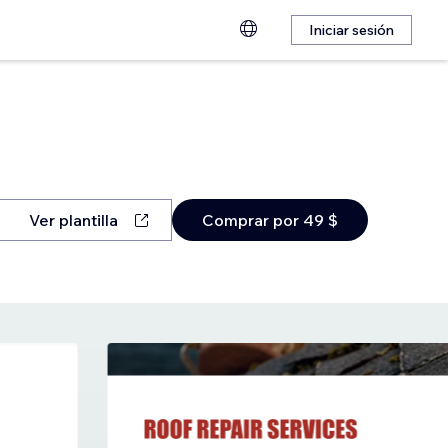
Iniciar sesión
Ver plantilla
Comprar por 49 $