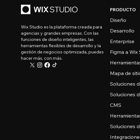
PRODUCTO
Diseño
Wix Studio es la plataforma creada para
Desarrollo
agencias y grandes empresas. Con las
funciones de diseño inteligentes, las
Enterprise
herramientas flexibles de desarrollo y la
Figma a Wix 
gestión de negocios optimizada, puedes
hacer más, con más.
Herramienta
Mapa de sitio
Soluciones 
Soluciones 
CMS
Herramienta
Soluciones 
Integracione