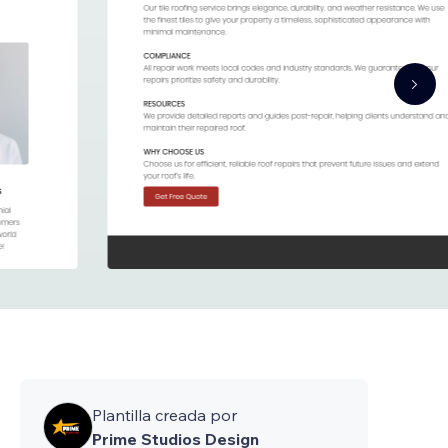
Plantilla creada por
Prime Studios Design