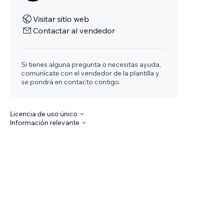
Visitar sitio web
Contactar al vendedor
Si tienes alguna pregunta o necesitas ayuda,
comunícate con el vendedor de la plantilla y
se pondrá en contacto contigo.
Licencia de uso único
Información relevante