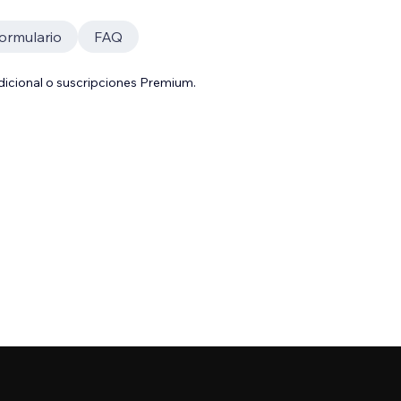
ormulario
FAQ
adicional o suscripciones Premium.