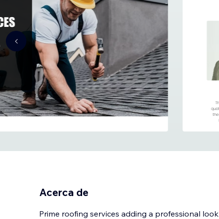
Acerca de
Prime roofing services adding a professional look