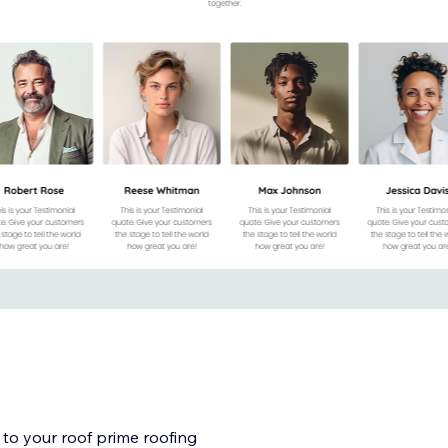
 to your roof prime roofing