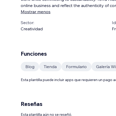
online business and reflect the authenticity of 
Mostrar menos
Sector:
Id
Creatividad
Fr
Funciones
Blog
Tienda
Formulario
Galería Wi
Esta plantilla puede incluir apps que requieren un pago 
Reseñas
Esta plantilla aún no se reseñó.