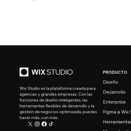
PRODUCTO
Diseño
Wix Studio es la plataforma creada para
Desarrollo
agencias y grandes empresas. Con las
funciones de diseño inteligentes, las
Enterprise
herramientas flexibles de desarrollo y la
Figma a Wix 
gestión de negocios optimizada, puedes
hacer más, con más.
Herramienta