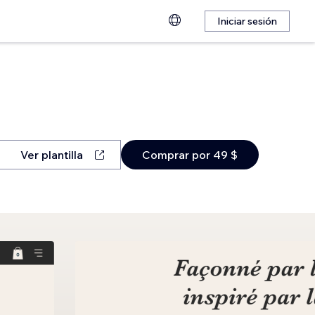
Iniciar sesión
Ver plantilla
Comprar por 49 $