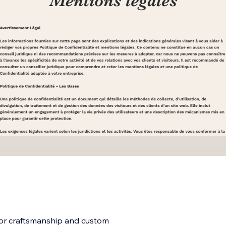
for craftsmanship and custom