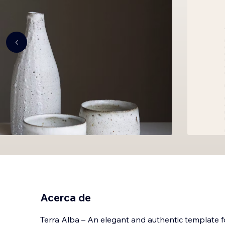
Acerca de
Terra Alba – An elegant and authentic template 