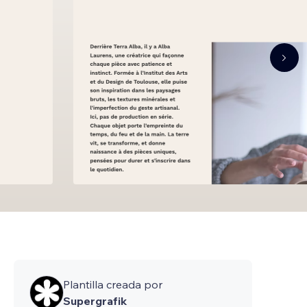
Plantilla creada por
Supergrafik