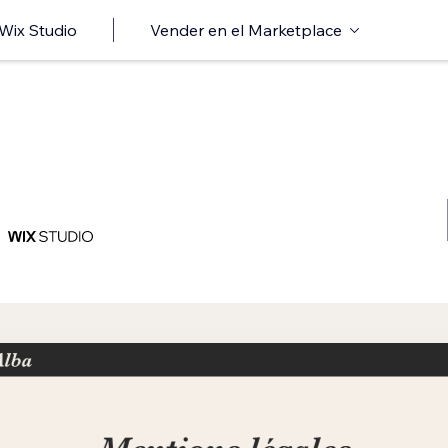
 Wix Studio
Vender en el Marketplace
n