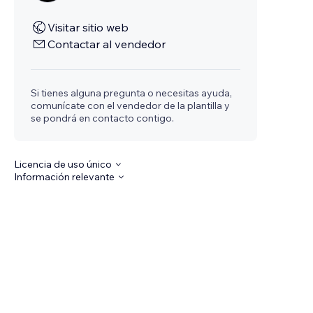
Visitar sitio web
Contactar al vendedor
Si tienes alguna pregunta o necesitas ayuda,
comunícate con el vendedor de la plantilla y
se pondrá en contacto contigo.
Licencia de uso único
Información relevante