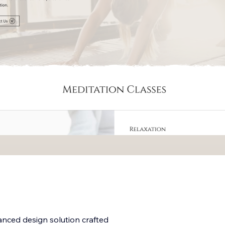
anced design solution crafted