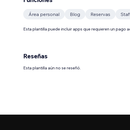
Área personal
Blog
Reservas
Sta
Esta plantilla puede incluir apps que requieren un pago 
Reseñas
Esta plantilla aún no se reseñó.