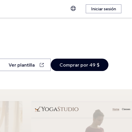
Iniciar sesión
Ver plantilla
Comprar por 49 $