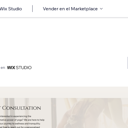
 Wix Studio
Vender en el Marketplace
 en