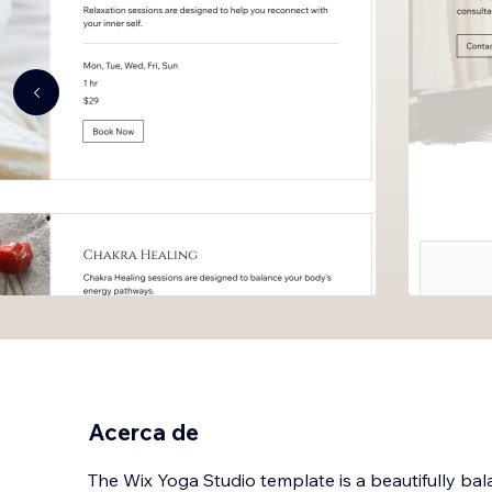
Acerca de
The Wix Yoga Studio template is a beautifully bal