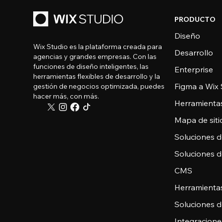
PRODUCTO
Diseño
Wix Studio es la plataforma creada para
Desarrollo
agencias y grandes empresas. Con las
funciones de diseño inteligentes, las
Enterprise
herramientas flexibles de desarrollo y la
Figma a Wix 
gestión de negocios optimizada, puedes
hacer más, con más.
Herramienta
Mapa de sitio
Soluciones 
Soluciones 
CMS
Herramienta
Soluciones 
Integracione