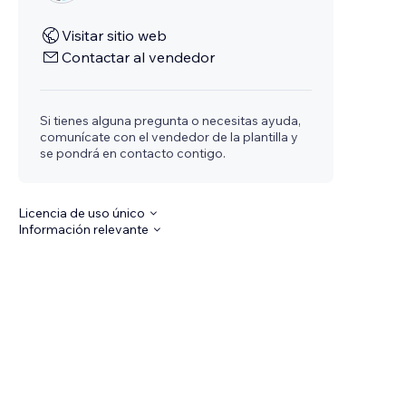
Visitar sitio web
Contactar al vendedor
Si tienes alguna pregunta o necesitas ayuda,
comunícate con el vendedor de la plantilla y
se pondrá en contacto contigo.
Licencia de uso único
Información relevante