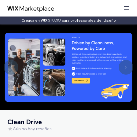
Creada en
para profesionales del diseño
Clean Drive
Aún no hay reseñas