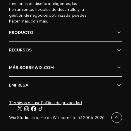
funciones de diseño inteligentes, las
herramientas flexibles de desarrollo y la
gestión de negocios optimizada, puedes
hacer más, con más.
PRODUCTO
RECURSOS
MÁS SOBRE WIX.COM
EMPRESA
Términos de uso
Política de privacidad
Wix Studio es parte de Wix.com Ltd. © 2006-2026