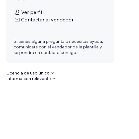
Ver perfil
Contactar al vendedor
Si tienes alguna pregunta o necesitas ayuda,
comunícate con el vendedor de la plantilla y
se pondrá en contacto contigo.
Licencia de uso único
Información relevante