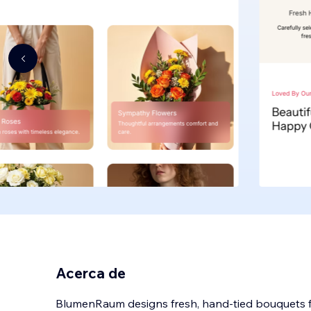
Acerca de
BlumenRaum designs fresh, hand-tied bouquets 