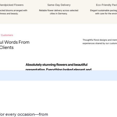
for every occasion—from