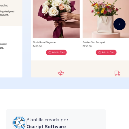
Plantilla creada por
Qscript Software