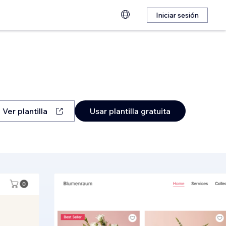
Iniciar sesión
Ver plantilla
Usar plantilla gratuita