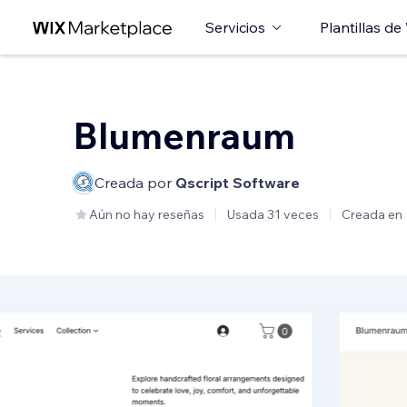
Servicios
Plantillas de
Blumenraum
Creada por
Qscript Software
Aún no hay reseñas
Usada 31 veces
Creada en