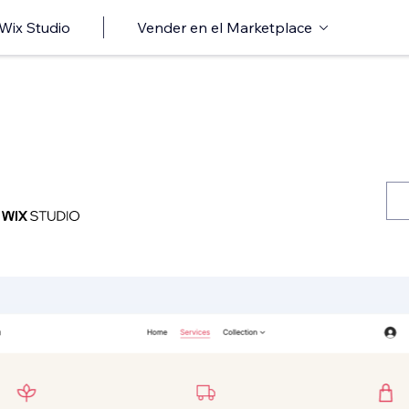
 Wix Studio
Vender en el Marketplace