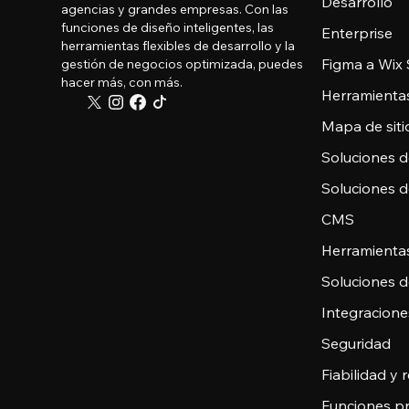
Desarrollo
agencias y grandes empresas. Con las
funciones de diseño inteligentes, las
Enterprise
herramientas flexibles de desarrollo y la
Figma a Wix 
gestión de negocios optimizada, puedes
hacer más, con más.
Herramienta
Mapa de sitio
Soluciones 
Soluciones 
CMS
Herramienta
Soluciones 
Integracione
Seguridad
Fiabilidad y
Funciones pr