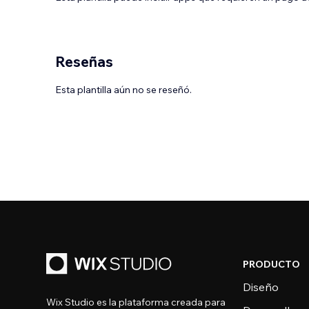
Reseñas
Esta plantilla aún no se reseñó.
PRODUCTO
Diseño
Wix Studio es la plataforma creada para