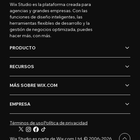
Wix Studio es la plataforma creada para
agencias y grandes empresas. Con las
funciones de diseño inteligentes, las
herramientas flexibles de desarrollo y la
gestión de negocios optimizada, puedes
hacer más, con más.
PRODUCTO
RECURSOS
MÁS SOBRE WIX.COM
EMPRESA
Términos de uso
Política de privacidad
Wix Studio es parte de Wix.com Ltd. © 2006-2026