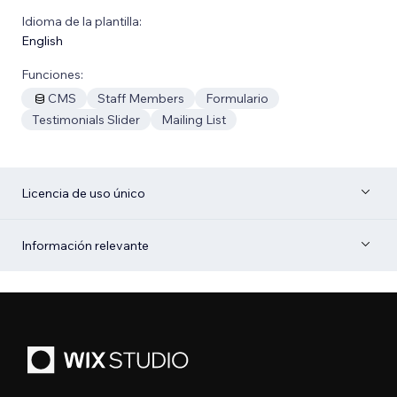
Idioma de la plantilla:
English
Funciones:
CMS
Staff Members
Formulario
Testimonials Slider
Mailing List
Licencia de uso único
Información relevante