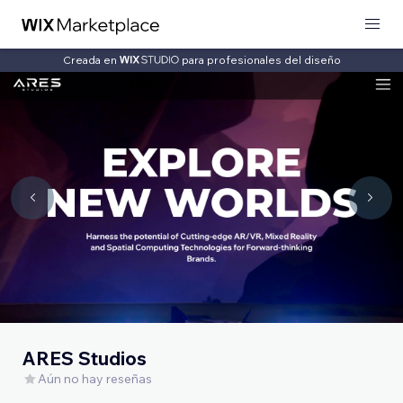
Creada en
para profesionales del diseño
ARES Studios
Aún no hay reseñas