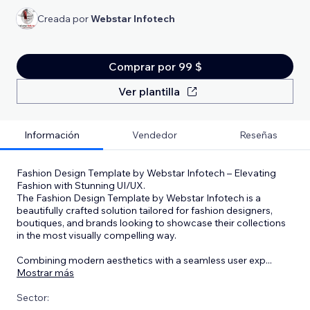
Creada por
Webstar Infotech
Comprar por 99 $
Ver plantilla
Información
Vendedor
Reseñas
Fashion Design Template by Webstar Infotech – Elevating
Fashion with Stunning UI/UX.
The Fashion Design Template by Webstar Infotech is a
beautifully crafted solution tailored for fashion designers,
boutiques, and brands looking to showcase their collections
in the most visually compelling way.
Combining modern aesthetics with a seamless user exp
...
Mostrar más
Sector: