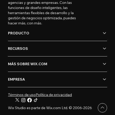
agencias y grandes empresas. Con las
funciones de diseño inteligentes, las
herramientas flexibles de desarrollo y la
gestión de negocios optimizada, puedes
hacer más, con más.
PRODUCTO
RECURSOS
MÁS SOBRE WIX.COM
EMPRESA
Términos de uso
Política de privacidad
Wix Studio es parte de Wix.com Ltd. © 2006-2026