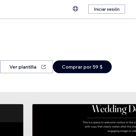
Iniciar sesión
Ver plantilla
Comprar por 59 $