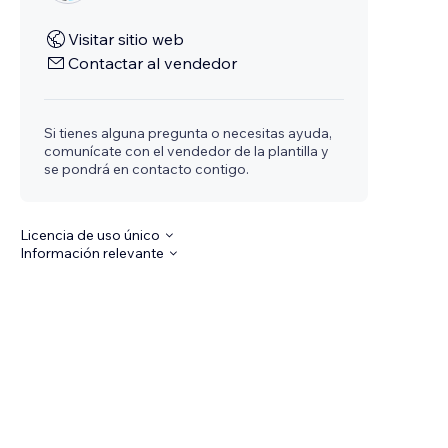
Visitar sitio web
Contactar al vendedor
Si tienes alguna pregunta o necesitas ayuda,
comunícate con el vendedor de la plantilla y
se pondrá en contacto contigo.
Licencia de uso único
Información relevante