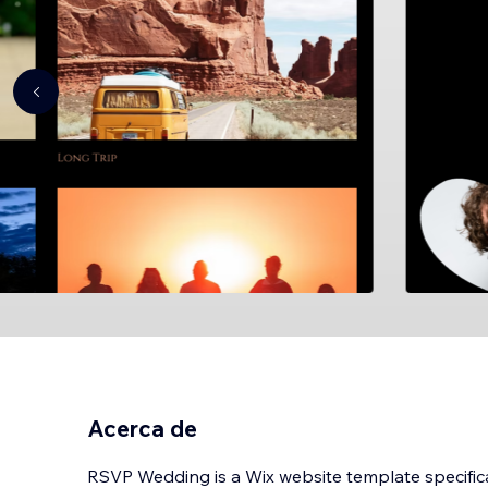
Acerca de
RSVP Wedding is a Wix website template specific