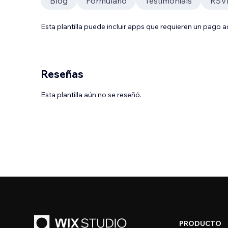
Blog
Formulario
Testimonials
RSVP
Esta plantilla puede incluir apps que requieren un pago 
Reseñas
Esta plantilla aún no se reseñó.
PRODUCTO