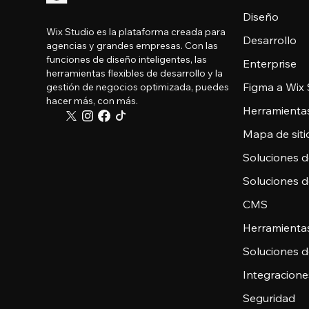
Diseño
Wix Studio es la plataforma creada para
Desarrollo
agencias y grandes empresas. Con las
funciones de diseño inteligentes, las
Enterprise
herramientas flexibles de desarrollo y la
Figma a Wix 
gestión de negocios optimizada, puedes
hacer más, con más.
Herramienta
Mapa de sitio
Soluciones 
Soluciones 
CMS
Herramienta
Soluciones 
Integracione
Seguridad