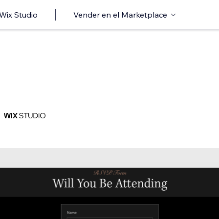
 Wix Studio
Vender en el Marketplace
n