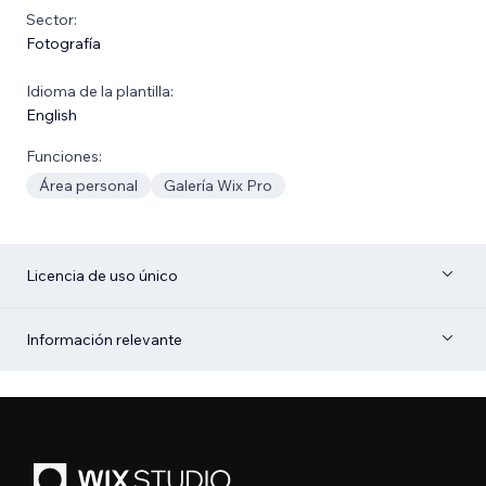
Sector:
Fotografía
Idioma de la plantilla:
English
Funciones:
Área personal
Galería Wix Pro
Licencia de uso único
Información relevante