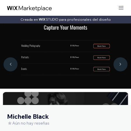
Creada en
para profesionales del diseño
Michelle Black
Aún no hay reseñas