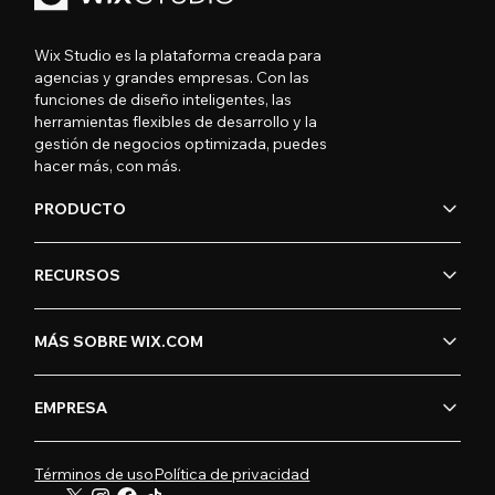
Wix Studio es la plataforma creada para
agencias y grandes empresas. Con las
funciones de diseño inteligentes, las
herramientas flexibles de desarrollo y la
gestión de negocios optimizada, puedes
hacer más, con más.
PRODUCTO
RECURSOS
MÁS SOBRE WIX.COM
EMPRESA
Términos de uso
Política de privacidad