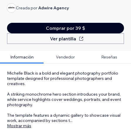
Creada por
Adwire Agency
Comprar por 39 $
Ver plantilla
Información
Vendedor
Reseñas
Michelle Black is a bold and elegant photography portfolio
template designed for professional photographers and
creatives.
A striking monochrome hero section introduces your brand,
while service highlights cover weddings, portraits, and event
photography.
The template features a dynamic gallery to showcase visual
work, accompanied by sections t
...
Mostrar más