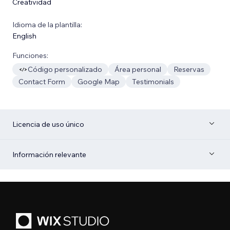
Creatividad
Idioma de la plantilla:
English
Funciones:
Código personalizado
Área personal
Reservas
Contact Form
Google Map
Testimonials
Licencia de uso único
Información relevante