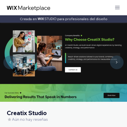
Creada en
para profesionales del diseño
Creatix Studio
Aún no hay reseñas