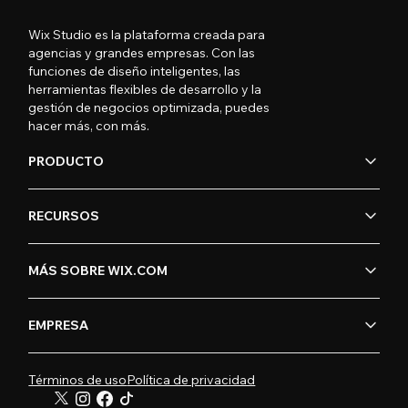
Wix Studio es la plataforma creada para
agencias y grandes empresas. Con las
funciones de diseño inteligentes, las
herramientas flexibles de desarrollo y la
gestión de negocios optimizada, puedes
hacer más, con más.
PRODUCTO
RECURSOS
MÁS SOBRE WIX.COM
EMPRESA
Términos de uso
Política de privacidad