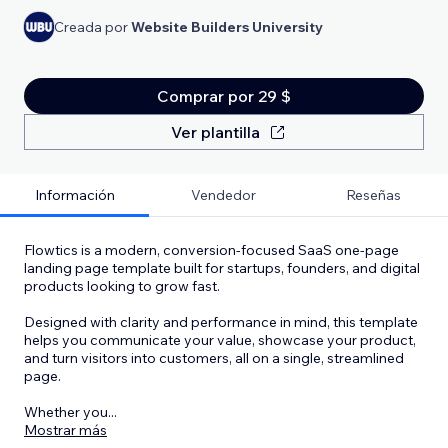
Creada por
Website Builders University
Comprar por 29 $
Ver plantilla
Información
Vendedor
Reseñas
Flowtics is a modern, conversion-focused SaaS one-page
landing page template built for startups, founders, and digital
products looking to grow fast.
Designed with clarity and performance in mind, this template
helps you communicate your value, showcase your product,
and turn visitors into customers, all on a single, streamlined
page.
Whether you
...
Mostrar más