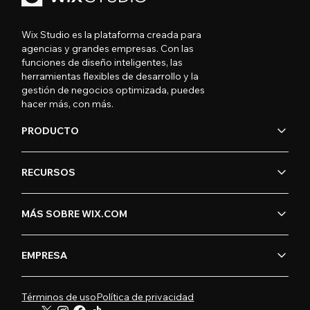
Wix Studio es la plataforma creada para
agencias y grandes empresas. Con las
funciones de diseño inteligentes, las
herramientas flexibles de desarrollo y la
gestión de negocios optimizada, puedes
hacer más, con más.
PRODUCTO
RECURSOS
MÁS SOBRE WIX.COM
EMPRESA
Términos de uso
Política de privacidad