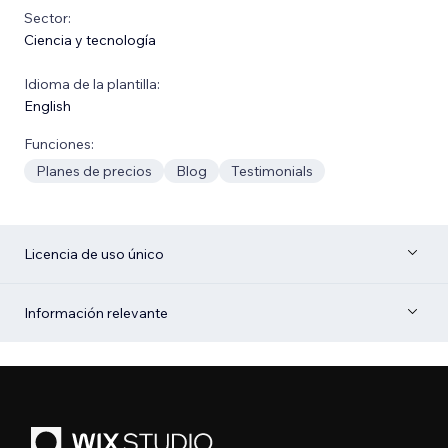
Sector:
Ciencia y tecnología
Idioma de la plantilla:
English
Funciones:
Planes de precios
Blog
Testimonials
Licencia de uso único
Información relevante