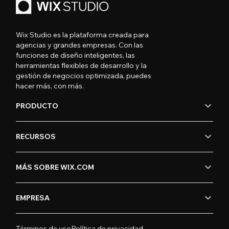
Wix Studio es la plataforma creada para
agencias y grandes empresas. Con las
funciones de diseño inteligentes, las
herramientas flexibles de desarrollo y la
gestión de negocios optimizada, puedes
hacer más, con más.
PRODUCTO
RECURSOS
MÁS SOBRE WIX.COM
EMPRESA
Términos de uso
Política de privacidad