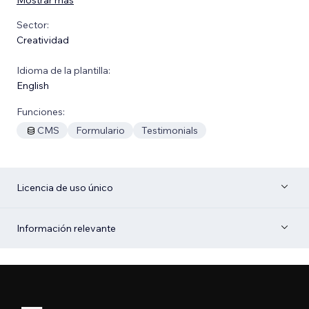
Sector:
Creatividad
Idioma de la plantilla:
English
Funciones:
CMS
Formulario
Testimonials
Licencia de uso único
Información relevante