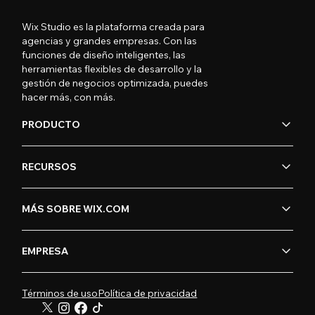
Wix Studio es la plataforma creada para
agencias y grandes empresas. Con las
funciones de diseño inteligentes, las
herramientas flexibles de desarrollo y la
gestión de negocios optimizada, puedes
hacer más, con más.
PRODUCTO
RECURSOS
MÁS SOBRE WIX.COM
EMPRESA
Términos de uso
Política de privacidad