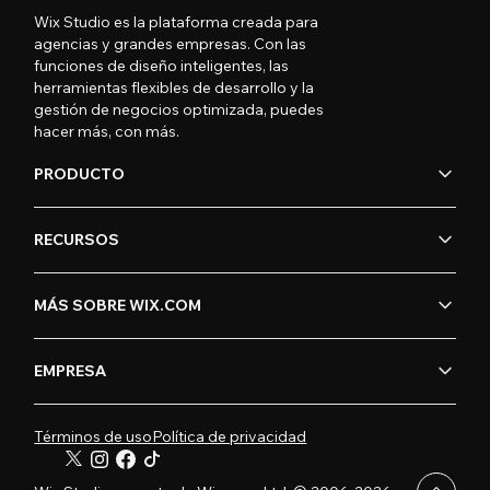
Wix Studio es la plataforma creada para
agencias y grandes empresas. Con las
funciones de diseño inteligentes, las
herramientas flexibles de desarrollo y la
gestión de negocios optimizada, puedes
hacer más, con más.
PRODUCTO
RECURSOS
MÁS SOBRE WIX.COM
EMPRESA
Términos de uso
Política de privacidad