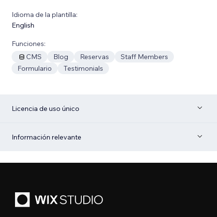
Idioma de la plantilla:
English
Funciones:
CMS
Blog
Reservas
Staff Members
Formulario
Testimonials
Licencia de uso único
Información relevante