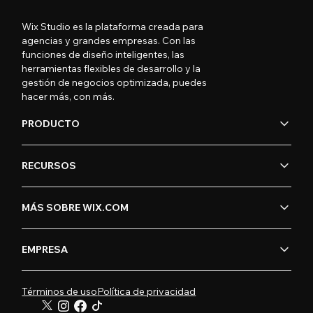
Wix Studio es la plataforma creada para
agencias y grandes empresas. Con las
funciones de diseño inteligentes, las
herramientas flexibles de desarrollo y la
gestión de negocios optimizada, puedes
hacer más, con más.
PRODUCTO
RECURSOS
MÁS SOBRE WIX.COM
EMPRESA
Términos de uso
Política de privacidad