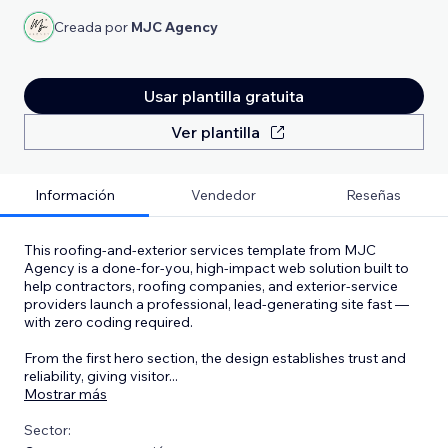
Creada por
MJC Agency
Usar plantilla gratuita
Ver plantilla
Información
Vendedor
Reseñas
This roofing-and-exterior services template from MJC
Agency is a done-for-you, high-impact web solution built to
help contractors, roofing companies, and exterior-service
providers launch a professional, lead-generating site fast —
with zero coding required.
From the first hero section, the design establishes trust and
reliability, giving visitor
...
Mostrar más
Sector: