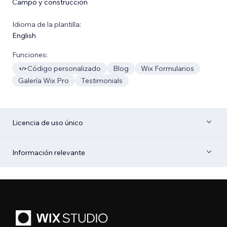
Campo y construcción
Idioma de la plantilla:
English
Funciones:
Código personalizado
Blog
Wix Formularios
Galería Wix Pro
Testimonials
Licencia de uso único
Información relevante