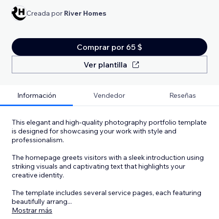
Creada por
River Homes
Comprar por 65 $
Ver plantilla
Información
Vendedor
Reseñas
This elegant and high-quality photography portfolio template
is designed for showcasing your work with style and
professionalism.
The homepage greets visitors with a sleek introduction using
striking visuals and captivating text that highlights your
creative identity.
The template includes several service pages, each featuring
beautifully arrang
...
Mostrar más