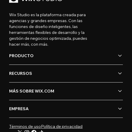
Wix Studio es la plataforma creada para
agencias y grandes empresas. Con las
funciones de diseño inteligentes, las
herramientas flexibles de desarrollo y la
gestión de negocios optimizada, puedes
hacer más, con más.
PRODUCTO
RECURSOS
MÁS SOBRE WIX.COM
EMPRESA
Términos de uso
Política de privacidad