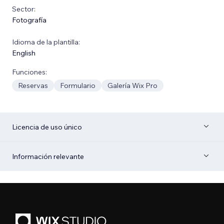
Sector:
Fotografía
Idioma de la plantilla:
English
Funciones:
Reservas
Formulario
Galería Wix Pro
Licencia de uso único
Información relevante