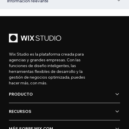
Información relevante
Wix Studio es la plataforma creada para
agencias y grandes empresas. Con las
funciones de diseño inteligentes, las
herramientas flexibles de desarrollo y la
gestión de negocios optimizada, puedes
hacer más, con más.
PRODUCTO
RECURSOS
MÁS SOBRE WIX.COM