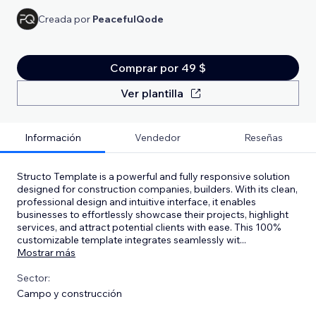
Creada por
PeacefulQode
Comprar por 49 $
Ver plantilla
Información
Vendedor
Reseñas
Structo Template is a powerful and fully responsive solution
designed for construction companies, builders. With its clean,
professional design and intuitive interface, it enables
businesses to effortlessly showcase their projects, highlight
services, and attract potential clients with ease. This 100%
customizable template integrates seamlessly wit
...
Mostrar más
Sector:
Campo y construcción