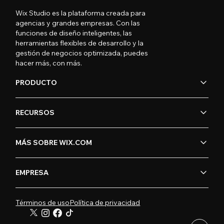
Wix Studio es la plataforma creada para
agencias y grandes empresas. Con las
funciones de diseño inteligentes, las
herramientas flexibles de desarrollo y la
gestión de negocios optimizada, puedes
hacer más, con más.
PRODUCTO
RECURSOS
MÁS SOBRE WIX.COM
EMPRESA
Términos de uso
Política de privacidad